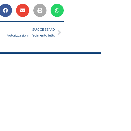
Successivo
SUCCESSIVO
Autorizzazioni rifacimento tetto