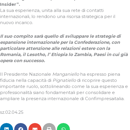
Insider”.
La sua esperienza, unita alla sua rete di contatti
internazionali, lo rendono una risorsa strategica per il
nuovo incarico.
Il suo compito sarà quello di sviluppare le strategie di
espansione internazionale per la Confederazione, con
particolare attenzione alle relazioni estere con la
Romania, il Lesotho, l’ Etiopia lo Zambia, Paesi in cui già
opera con successo.
Il Presidente Nazionale
Manganiello
ha espresso piena
fiducia nella capacità di
Pignatiello
di ricoprire questo
importante ruolo, sottolineando come la sua esperienza e
professionalità siano fondamentali per consolidare e
ampliare la presenza internazionale di Confimpresaitalia.
sz.02.04.25