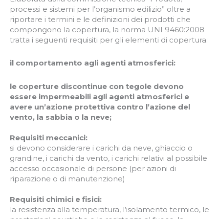
processi e sistemi per l’organismo edilizio” oltre a
riportare i termini e le definizioni dei prodotti che
compongono la copertura, la norma UNI 9460:2008
tratta i seguenti requisiti per gli elementi di copertura:
il comportamento agli agenti atmosferici:
le coperture discontinue con tegole devono
essere impermeabili agli agenti atmosferici e
avere un’azione protettiva contro l’azione del
vento, la sabbia o la neve;
Requisiti meccanici:
si devono considerare i carichi da neve, ghiaccio o
grandine, i carichi da vento, i carichi relativi al possibile
accesso occasionale di persone (per azioni di
riparazione o di manutenzione)
Requisiti chimici e fisici:
la resistenza alla temperatura, l’isolamento termico, le