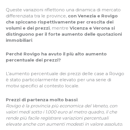
Queste variazioni riflettono una dinamica di mercato
differenziata tra le province,
con Venezia e Rovigo
che spiccano rispettivamente per crescita dei
volumi e dei prezzi
, mentre
Vicenza e Verona si
distinguono per il forte aumento delle quotazioni
immobiliari
.
Perché Rovigo ha avuto il più alto aumento
percentuale dei prezzi?
L’aumento percentuale dei prezzi delle case a Rovigo
è stato particolarmente elevato per una serie di
motivi specifici al contesto locale.
Prezzi di partenza molto bassi
:
Rovigo è la provincia più economica del Veneto, con
valori medi sotto i 1.000 euro al metro quadro, il che
rende più facile registrare variazioni percentuali
elevate anche con aumenti modesti in valore assoluto.